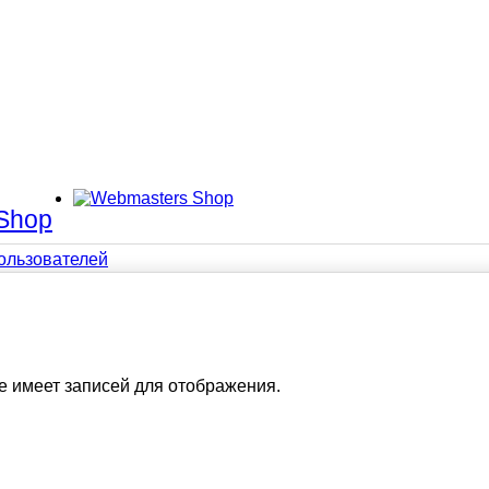
Shop
ользователей
 не имеет записей для отображения.