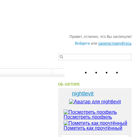
Привет, отлично, что Вы заглянули!
Войдите
или
зарегистрируйтесь
ОБ АВТОРЕ
Создать блог
nightlevit
Посмотреть профиль
Пометить как прочтённый