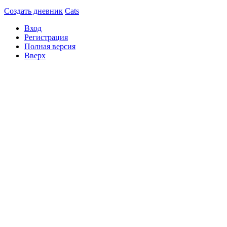
Создать дневник
Cats
Вход
Регистрация
Полная версия
Вверх