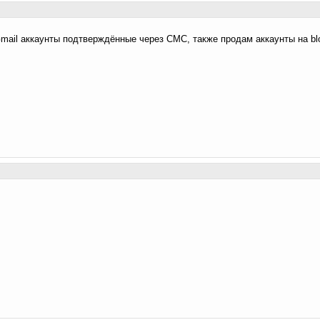
mail аккаунты подтверждённые через СМС, также продам аккаунты на bl