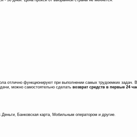
кола отлично функционируют при выполнении самых трудоемких задач. В
адачи, можно самостоятельно сделать
возврат средств в первые 24 ча
с.Деньги, Банковская карта, Мобильным оператором и другие.