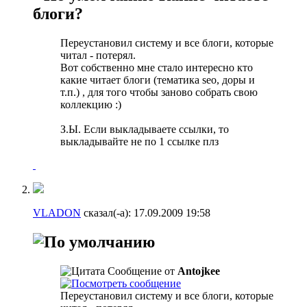
блоги?
Переустановил систему и все блоги, которые
читал - потерял.
Вот собственно мне стало интересно кто
какие читает блоги (тематика seo, доры и
т.п.) , для того чтобы заново собрать свою
коллекцию :)
З.Ы. Если выкладываете ссылки, то
выкладывайте не по 1 ссылке плз
VLADON
сказал(-а):
17.09.2009
19:58
Сообщение от
Antojkee
Переустановил систему и все блоги, которые