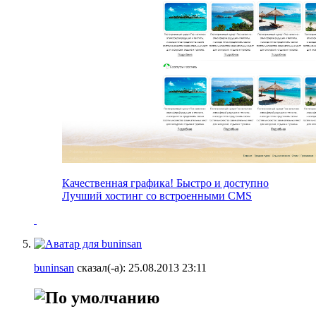
Качественная графика! Быстро и доступно
Лучший хостинг со встроенными CMS
buninsan
сказал(-а):
25.08.2013
23:11