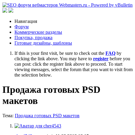
Навигация
Форум
Коммерческие разделы
Покупка, продажа
Готовые дизайны, шаблоны
If this is your first visit, be sure to check out the
FAQ
by
clicking the link above. You may have to
register
before you
can post: click the register link above to proceed. To start
viewing messages, select the forum that you want to visit from
the selection below.
Продажа готовых PSD
макетов
Тема:
Продажа готовых PSD макетов