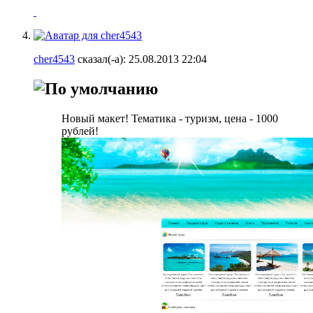
cher4543
сказал(-а):
25.08.2013
22:04
Новый макет! Тематика - туризм, цена - 1000
рублей!