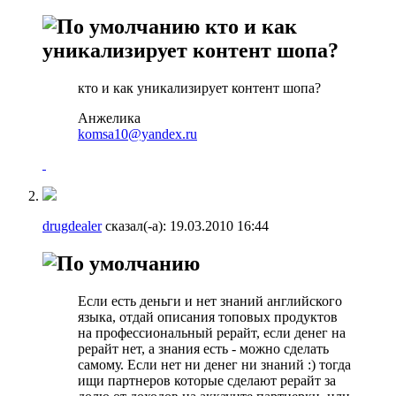
кто и как
уникализирует контент шопа?
кто и как уникализирует контент шопа?
Анжелика
komsa10@yandex.ru
drugdealer
сказал(-а):
19.03.2010
16:44
Если есть деньги и нет знаний английского
языка, отдай описания топовых продуктов
на профессиональный рерайт, если денег на
рерайт нет, а знания есть - можно сделать
самому. Если нет ни денег ни знаний :) тогда
ищи партнеров которые сделают рерайт за