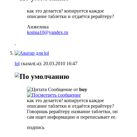
как это делается? копируется каждое
описание таблетки и отдаётся рерайтеру?
Анжелика
komsa10@yandex.ru
lol
сказал(-а):
20.03.2010
16:47
Сообщение от
buy
как это делается? копируется каждое
описание таблетки и отдаётся рерайтеру?
Говоришь рерайтеру название таблетки, он
сам ищет информацию и переписывает ее.
подпись