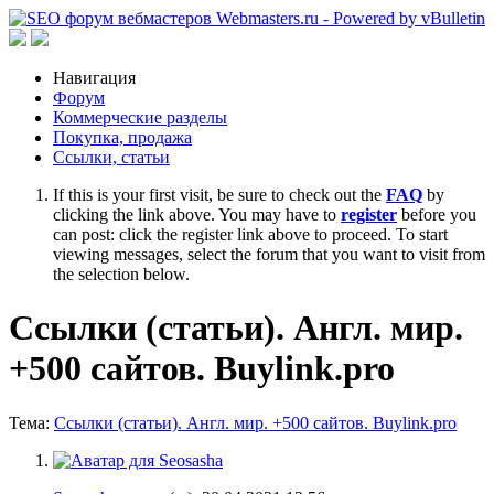
Навигация
Форум
Коммерческие разделы
Покупка, продажа
Ссылки, статьи
If this is your first visit, be sure to check out the
FAQ
by
clicking the link above. You may have to
register
before you
can post: click the register link above to proceed. To start
viewing messages, select the forum that you want to visit from
the selection below.
Ссылки (статьи). Англ. мир.
+500 сайтов. Buylink.pro
Тема:
Ссылки (статьи). Англ. мир. +500 сайтов. Buylink.pro