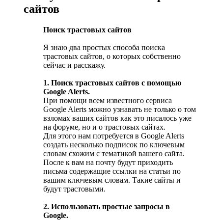
сайтов
Поиск трастовых сайтов
Я знаю два простых способа поиска
трастовых сайтов, о которых собственно
сейчас и расскажу.
1. Поиск трастовых сайтов с помощью
Google Alerts.
При помощи всем известного сервиса
Google Alerts можно узнавать не только о том
взломах ваших сайтов как это писалось уже
на форуме, но и о трастовых сайтах.
Для этого нам потребуется в Google Alerts
создать несколько подписок по ключевым
словам схожим с тематикой вашего сайта.
После к вам на почту будут приходить
письма содержащие ссылки на статьи по
вашим ключевым словам. Такие сайты и
будут трастовыми.
2. Использовать простые запросы в
Google.