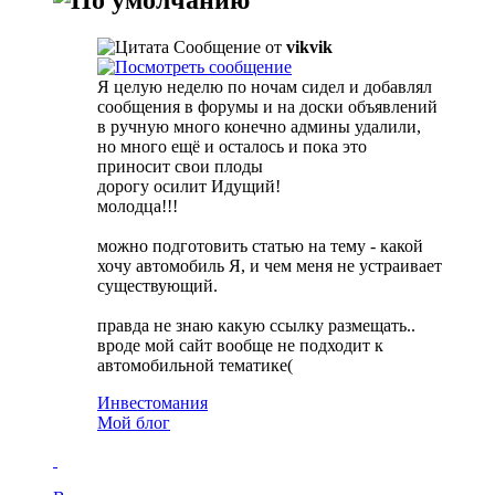
Сообщение от
vikvik
Я целую неделю по ночам сидел и добавлял
сообщения в форумы и на доски объявлений
в ручную много конечно админы удалили,
но много ещё и осталось и пока это
приносит свои плоды
дорогу осилит Идущий!
молодца!!!
можно подготовить статью на тему - какой
хочу автомобиль Я, и чем меня не устраивает
существующий.
правда не знаю какую ссылку размещать..
вроде мой сайт вообще не подходит к
автомобильной тематике(
Инвестомания
Мой блог