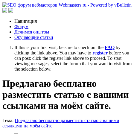
Навигация
Форум
Делимся опытом
Обучающие статьи
If this is your first visit, be sure to check out the
FAQ
by
clicking the link above. You may have to
register
before you
can post: click the register link above to proceed. To start
viewing messages, select the forum that you want to visit from
the selection below.
Предлагаю бесплатно
разместить статью с вашими
ссылками на моём сайте.
Тема:
Предлагаю бесплатно разместить статью с вашими
ссылками на моём сайте.