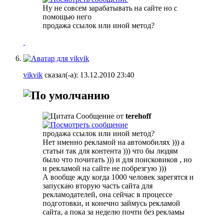
Ну не совсем зарабатывать на сайте но с
помощью него
продажа ссылок или иной метод?
vikvik
сказал(-а):
13.12.2010
23:40
Сообщение от
terehoff
продажа ссылок или иной метод?
Нет именно рекламой на автомобилях ))) а
статьи так для контента ))) что бы людям
было что почитать ))) и для поисковиков , но
и рекламой на сайте не побрезгую )))
А вообще жду когда 1000 человек зарегятся и
запускаю вторую часть сайта для
рекламодателей, она сейчас в процессе
подготовки, и конечно займусь рекламой
сайта, а пока за неделю почти без рекламы