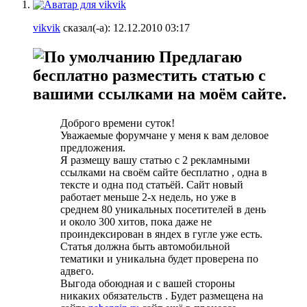
vikvik
сказал(-а):
12.12.2010
03:17
Предлагаю
бесплатно разместить статью с
вашими ссылками на моём сайте.
Доброго времени суток!
Уважаемые форумчане у меня к вам деловое
предложения.
Я размещу вашу статью с 2 рекламными
ссылками на своём сайте бесплатно , одна в
тексте и одна под статьёй. Сайт новый
работает меньше 2-х недель, но уже в
среднем 80 уникальных посетителей в день
и около 300 хитов, пока даже не
проиндексирован в яндех в гугле уже есть.
Статья должна быть автомобильной
тематики и уникальна будет проверена по
адвего.
Выгода обоюдная и с вашей стороны
никаких обязательств . Будет размещена на