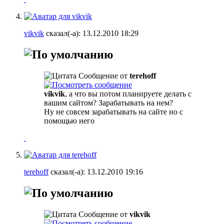
vikvik
сказал(-а):
13.12.2010
18:29
Сообщение от
terehoff
vikvik
, а что вы потом планируете делать с
вашим сайтом? Зарабатывать на нем?
Ну не совсем зарабатывать на сайте но с
помощью него
terehoff
сказал(-а):
13.12.2010
19:16
Сообщение от
vikvik