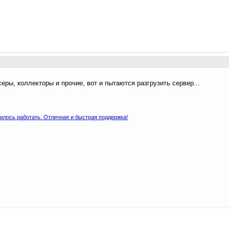
еры, коллекторы и прочие, вот и пытаются разгрузить сервер...
илось работать. Отличная и быстрая поддержка!