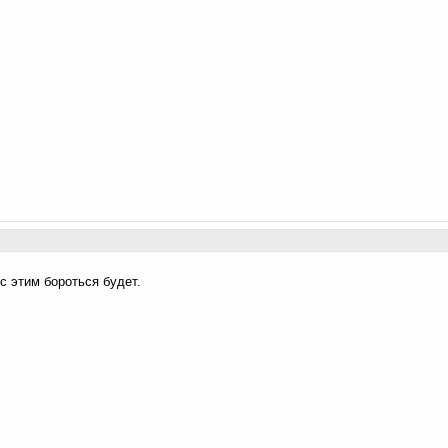
с этим бороться будет.