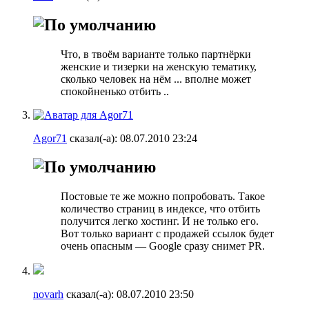
Что, в твоём варианте только партнёрки
женские и тизерки на женскую тематику,
сколько человек на нём ... вполне может
спокойненько отбить ..
Agor71
сказал(-а):
08.07.2010
23:24
Постовые те же можно попробовать. Такое
количество страниц в индексе, что отбить
получится легко хостинг. И не только его.
Вот только вариант с продажей ссылок будет
очень опасным — Google сразу снимет PR.
novarh
сказал(-а):
08.07.2010
23:50