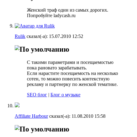
Женский траф один из самых дорогих.
Попробуйте ladycash.ru
Rulik
сказал(-а):
15.07.2010
12:52
С такими параметрами и посещаемостью
пока рановато зарабатывать.
Если нарастите посещаемость на несколько
сотен, то можно повесить контекстную
рекламу и партнерку по женской тематике.
SEO блог
|
Блог о музыке
Affiliate Harbour
сказал(-а):
11.08.2010
15:58