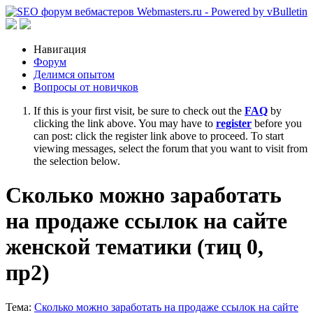
Навигация
Форум
Делимся опытом
Вопросы от новичков
If this is your first visit, be sure to check out the
FAQ
by
clicking the link above. You may have to
register
before you
can post: click the register link above to proceed. To start
viewing messages, select the forum that you want to visit from
the selection below.
Сколько можно заработать
на продаже ссылок на сайте
женской тематики (тиц 0,
пр2)
Тема:
Сколько можно заработать на продаже ссылок на сайте