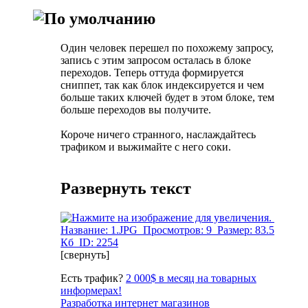
Один человек перешел по похожему запросу,
запись с этим запросом осталась в блоке
переходов. Теперь оттуда формируется
сниппет, так как блок индексируется и чем
больше таких ключей будет в этом блоке, тем
больше переходов вы получите.
Короче ничего странного, наслаждайтесь
трафиком и выжимайте с него соки.
Развернуть текст
[свернуть]
Есть трафик?
2 000$ в месяц на товарных
информерах!
Разработка интернет магазинов