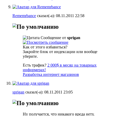
Rememrbance
сказал(-а):
08.11.2011
22:58
Сообщение от
sprigan
Как от этого избавиться?
Закройте блок от индексации или вообще
уберите.
Есть трафик?
2 000$ в месяц на товарных
информерах!
Разработка интернет магазинов
sprigan
сказал(-а):
08.11.2011
23:05
Ну получается, что никакого вреда нету.