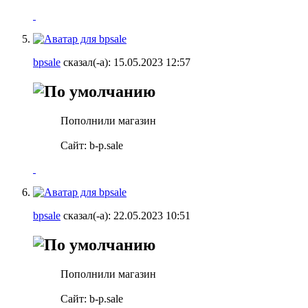
bpsale
сказал(-а):
15.05.2023
12:57
Пополнили магазин
Сайт: b-p.sale
bpsale
сказал(-а):
22.05.2023
10:51
Пополнили магазин
Сайт: b-p.sale