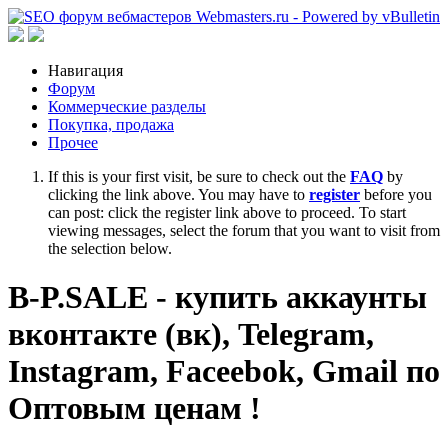
Навигация
Форум
Коммерческие разделы
Покупка, продажа
Прочее
If this is your first visit, be sure to check out the
FAQ
by
clicking the link above. You may have to
register
before you
can post: click the register link above to proceed. To start
viewing messages, select the forum that you want to visit from
the selection below.
B-P.SALE - купить аккаунты
вконтакте (вк), Telegram,
Instagram, Faceebok, Gmail по
Оптовым ценам !