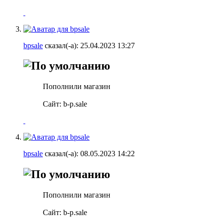
bpsale
сказал(-а):
25.04.2023
13:27
Пополнили магазин
Сайт: b-p.sale
bpsale
сказал(-а):
08.05.2023
14:22
Пополнили магазин
Сайт: b-p.sale