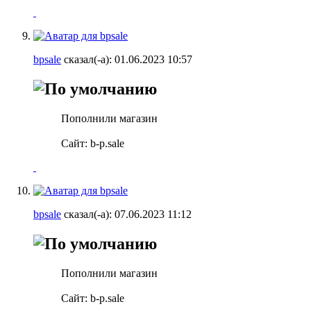
bpsale
сказал(-а):
01.06.2023
10:57
Пополнили магазин
Сайт: b-p.sale
bpsale
сказал(-а):
07.06.2023
11:12
Пополнили магазин
Сайт: b-p.sale