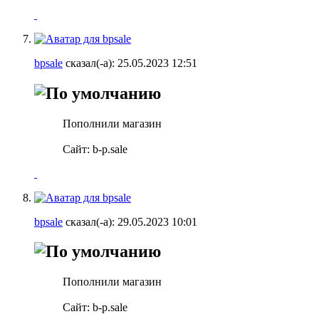
bpsale
сказал(-а):
25.05.2023
12:51
Пополнили магазин
Сайт: b-p.sale
bpsale
сказал(-а):
29.05.2023
10:01
Пополнили магазин
Сайт: b-p.sale