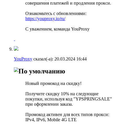
совершения платежей и продления прокси.
Ознакомьтесь с обновлениями:
https://youproxy.io/ru/
С уважением, команда YouProxy
YouProxy
сказал(-а):
20.03.2024
16:44
Новый промокод на скидку!
Получите скидку 10% на следующие
покупки, используя код "YPSPRINGSALE"
при оформлении заказа.
Промокод активен для всех типов прокси:
IPv4, IPv6, Mobile 4G LTE