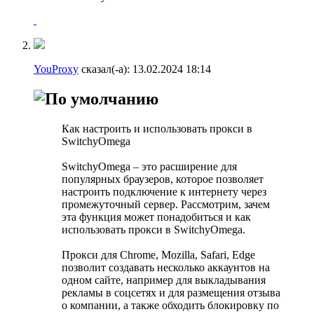
YouProxy
сказал(-а):
13.02.2024
18:14
Как настроить и использовать прокси в
SwitchyOmega
SwitchyOmega – это расширение для
популярных браузеров, которое позволяет
настроить подключение к интернету через
промежуточный сервер. Рассмотрим, зачем
эта функция может понадобиться и как
использовать прокси в SwitchyOmega.
Прокси для Chrome, Mozilla, Safari, Edge
позволит создавать несколько аккаунтов на
одном сайте, например для выкладывания
рекламы в соцсетях и для размещения отзыва
о компании, а также обходить блокировку по