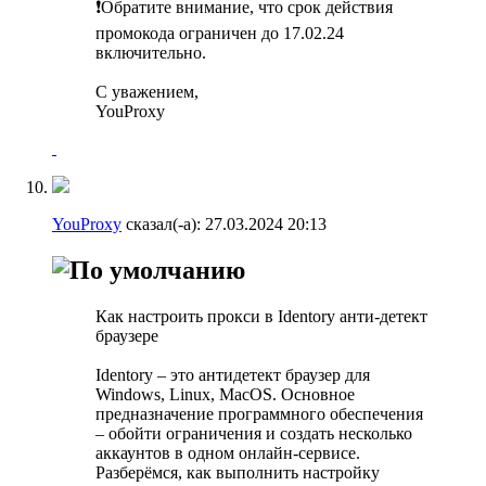
❗️Обратите внимание, что срок действия
промокода ограничен до 17.02.24
включительно.
С уважением,
YouProxy
YouProxy
сказал(-а):
27.03.2024
20:13
Как настроить прокси в Identory анти-детект
браузере
Identory – это антидетект браузер для
Windows, Linux, MacOS. Основное
предназначение программного обеспечения
– обойти ограничения и создать несколько
аккаунтов в одном онлайн-сервисе.
Разберёмся, как выполнить настройку