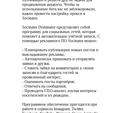
продвижения аккаунта. Чтобы за
использование бота вас не заблокировали,
важно провести настройку прокси в
Socinator.
Socinator Dominator представляет собой
программу для социальных сетей, которая
поможет в автоматизации учётной записи. С
помощью рекламного ПО Socinator можно:
- Планировать публикацию новых постов и
выкладывание рекламы;
- Автоматически принимать и отправлять
заявки в друзья;
- Ставить лайки на комментарии к своим
записям и благодарить гостей за
проявленный интерес;
- Оценивать посты партнёров;
- Отвечать на сообщения;
- Проводить СЕО-анализ, изучая интересы
посетителей и их реакцию.
Программное обеспечение пригодится при
работе в сервисах Instagram, Twitter,