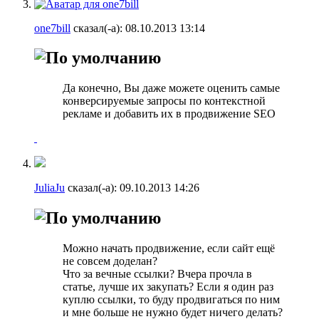
one7bill
сказал(-а):
08.10.2013
13:14
Да конечно, Вы даже можете оценить самые
конверсируемые запросы по контекстной
рекламе и добавить их в продвижение SEO
JuliaJu
сказал(-а):
09.10.2013
14:26
Можно начать продвижение, если сайт ещё
не совсем доделан?
Что за вечные ссылки? Вчера прочла в
статье, лучше их закупать? Если я один раз
куплю ссылки, то буду продвигаться по ним
и мне больше не нужно будет ничего делать?