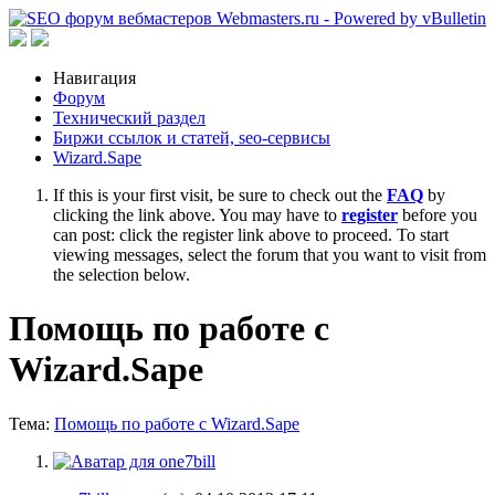
Навигация
Форум
Технический раздел
Биржи ссылок и статей, seo-сервисы
Wizard.Sape
If this is your first visit, be sure to check out the
FAQ
by
clicking the link above. You may have to
register
before you
can post: click the register link above to proceed. To start
viewing messages, select the forum that you want to visit from
the selection below.
Помощь по работе с
Wizard.Sape
Тема:
Помощь по работе с Wizard.Sape