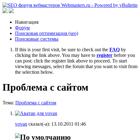
Навигация
Форум
Поисковая оптимизация (seo)
Поисковые системы
If this is your first visit, be sure to check out the
FAQ
by
clicking the link above. You may have to
register
before you
can post: click the register link above to proceed. To start
viewing messages, select the forum that you want to visit from
the selection below.
Проблема с сайтом
Тема:
Проблема с сайтом
vovan
сказал(-а):
13.10.2011
01:46