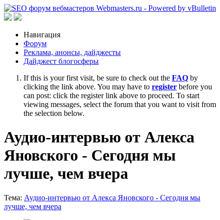
Навигация
Форум
Реклама, анонсы, дайджесты
Дайджест блогосферы
If this is your first visit, be sure to check out the
FAQ
by
clicking the link above. You may have to
register
before you
can post: click the register link above to proceed. To start
viewing messages, select the forum that you want to visit from
the selection below.
Аудио-интервью от Алекса
Яновского - Сегодня мы
лучше, чем вчера
Тема:
Аудио-интервью от Алекса Яновского - Сегодня мы
лучше, чем вчера