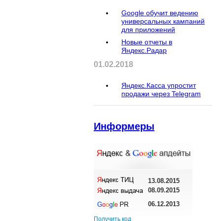
Google обучит ведению
универсальных кампаний
для приложений
Новые отчеты в
Яндекс.Радар
01.02.2018
Яндекс.Касса упростит
продажи через Telegram
Информеры
13.08.2015
08.09.2015
06.12.2013
Получить код