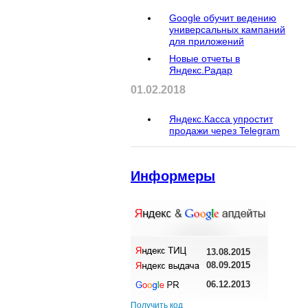
Google обучит ведению
универсальных кампаний
для приложений
Новые отчеты в
Яндекс.Радар
01.02.2018
Яндекс.Касса упростит
продажи через Telegram
Информеры
13.08.2015
08.09.2015
06.12.2013
Получить код