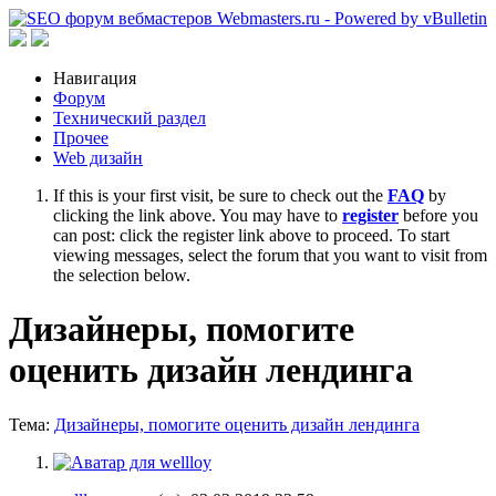
Навигация
Форум
Технический раздел
Прочее
Web дизайн
If this is your first visit, be sure to check out the
FAQ
by
clicking the link above. You may have to
register
before you
can post: click the register link above to proceed. To start
viewing messages, select the forum that you want to visit from
the selection below.
Дизайнеры, помогите
оценить дизайн лендинга
Тема:
Дизайнеры, помогите оценить дизайн лендинга