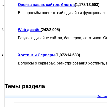
Оценка ваших сайтов, блогов
(1,178/13,603)
Все просьбы оценить сайт, дизайн и функционал в
Web дизайн
(242/2,095)
Раздел о дизайне сайтов, баннеров, логотипов. 
Хостинг и Серверы
(1,072/14,683)
Вопросы о серверах, регистрирования хостинга, а 
Темы раздела
Заголо