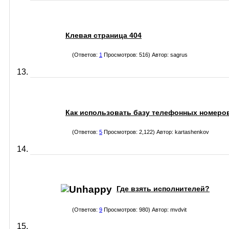
Клевая страница 404
(Ответов:
1
Просмотров: 516) Автор:
sagrus
Как использовать базу телефонных номеро
(Ответов:
5
Просмотров: 2,122) Автор:
kartashenkov
Где взять исполнителей?
(Ответов:
9
Просмотров: 980) Автор:
mvdvit