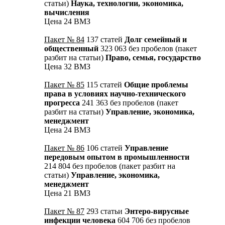
статьи)
Наука, технологии, экономика,
вычисления
Цена 24 ВМЗ
Пакет № 84
137 статей
Долг семейный и
общественный
323 063 без пробелов (пакет
разбит на статьи)
Право, семья, государство
Цена 32 ВМЗ
Пакет № 85
115 статей
Общие проблемы
права в условиях научно-технического
прогресса
241 363 без пробелов (пакет
разбит на статьи)
Управление, экономика,
менеджмент
Цена 24 ВМЗ
Пакет № 86
106 статей
Управление
передовым опытом в промышленности
214 804 без пробелов (пакет разбит на
статьи)
Управление, экономика,
менеджмент
Цена 21 ВМЗ
Пакет № 87
293 статьи
Энтеро-вирусные
инфекции человека
604 706 без пробелов