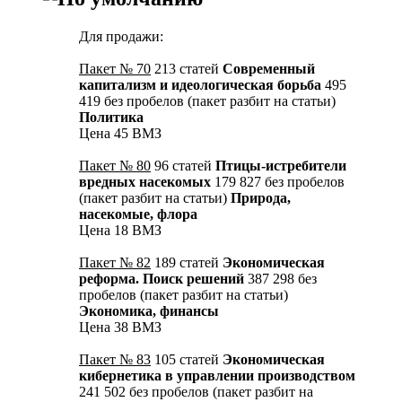
Для продажи:
Пакет № 70
213 статей
Современный
капитализм и идеологическая борьба
495
419 без пробелов (пакет разбит на статьи)
Политика
Цена 45 ВМЗ
Пакет № 80
96 статей
Птицы-истребители
вредных насекомых
179 827 без пробелов
(пакет разбит на статьи)
Природа,
насекомые, флора
Цена 18 ВМЗ
Пакет № 82
189 статей
Экономическая
реформа. Поиск решений
387 298 без
пробелов (пакет разбит на статьи)
Экономика, финансы
Цена 38 ВМЗ
Пакет № 83
105 статей
Экономическая
кибернетика в управлении производством
241 502 без пробелов (пакет разбит на