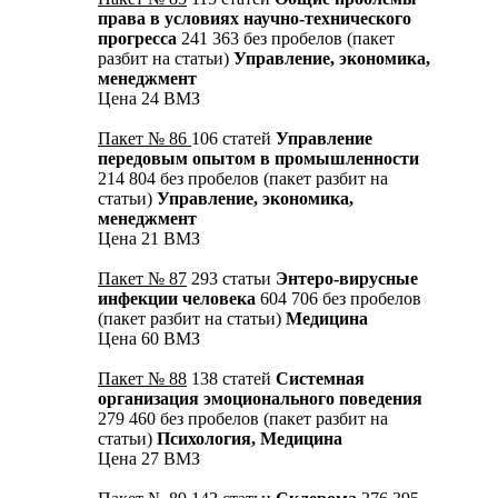
права в условиях научно-технического
прогресса
241 363 без пробелов (пакет
разбит на статьи)
Управление, экономика,
менеджмент
Цена 24 ВМЗ
Пакет № 86
106 статей
Управление
передовым опытом в промышленности
214 804 без пробелов (пакет разбит на
статьи)
Управление, экономика,
менеджмент
Цена 21 ВМЗ
Пакет № 87
293 статьи
Энтеро-вирусные
инфекции человека
604 706 без пробелов
(пакет разбит на статьи)
Медицина
Цена 60 ВМЗ
Пакет № 88
138 статей
Системная
организация эмоционального поведения
279 460 без пробелов (пакет разбит на
статьи)
Психология, Медицина
Цена 27 ВМЗ