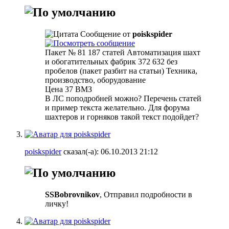
Сообщение от
poiskspider
Пакет № 81 187 статей Автоматизация шахт
и обогатительных фабрик 372 632 без
пробелов (пакет разбит на статьи) Техника,
производство, оборудование
Цена 37 ВМЗ
В ЛС поподробней можно? Перечень статей
и пример текста желательно. Для форума
шахтеров и горняков такой текст подойдет?
poiskspider
сказал(-а):
06.10.2013
21:12
SSBobrovnikov
, Отправил подробности в
личку!