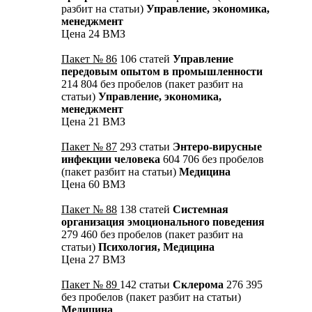
разбит на статьи)
Управление, экономика,
менеджмент
Цена 24 ВМЗ
Пакет № 86
106 статей
Управление
передовым опытом в промышленности
214 804 без пробелов (пакет разбит на
статьи)
Управление, экономика,
менеджмент
Цена 21 ВМЗ
Пакет № 87
293 статьи
Энтеро-вирусные
инфекции человека
604 706 без пробелов
(пакет разбит на статьи)
Медицина
Цена 60 ВМЗ
Пакет № 88
138 статей
Системная
организация эмоционального поведения
279 460 без пробелов (пакет разбит на
статьи)
Психология, Медицина
Цена 27 ВМЗ
Пакет № 89
142 статьи
Склерома
276 395
без пробелов (пакет разбит на статьи)
Медицина