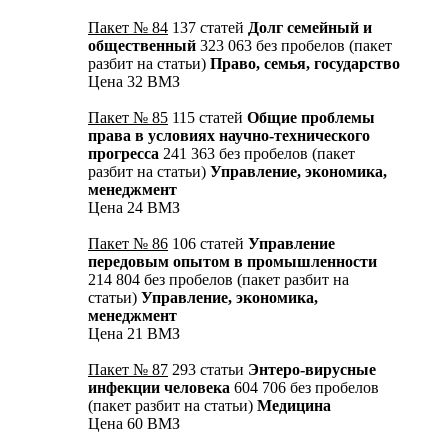
Пакет № 84
137 статей
Долг семейный и
общественный
323 063 без пробелов (пакет
разбит на статьи)
Право, семья, государство
Цена 32 ВМЗ
Пакет № 85
115 статей
Общие проблемы
права в условиях научно-технического
прогресса
241 363 без пробелов (пакет
разбит на статьи)
Управление, экономика,
менеджмент
Цена 24 ВМЗ
Пакет № 86
106 статей
Управление
передовым опытом в промышленности
214 804 без пробелов (пакет разбит на
статьи)
Управление, экономика,
менеджмент
Цена 21 ВМЗ
Пакет № 87
293 статьи
Энтеро-вирусные
инфекции человека
604 706 без пробелов
(пакет разбит на статьи)
Медицина
Цена 60 ВМЗ