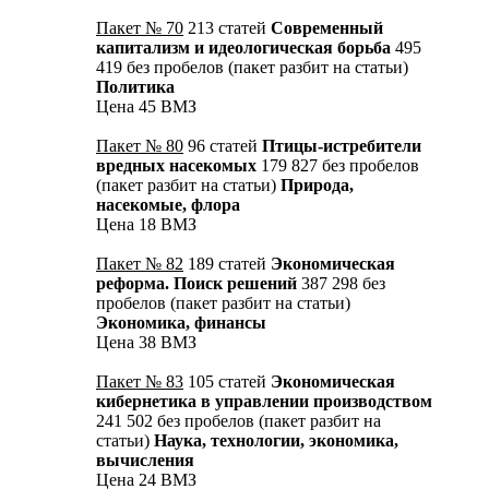
Пакет № 70
213 статей
Современный
капитализм и идеологическая борьба
495
419 без пробелов (пакет разбит на статьи)
Политика
Цена 45 ВМЗ
Пакет № 80
96 статей
Птицы-истребители
вредных насекомых
179 827 без пробелов
(пакет разбит на статьи)
Природа,
насекомые, флора
Цена 18 ВМЗ
Пакет № 82
189 статей
Экономическая
реформа. Поиск решений
387 298 без
пробелов (пакет разбит на статьи)
Экономика, финансы
Цена 38 ВМЗ
Пакет № 83
105 статей
Экономическая
кибернетика в управлении производством
241 502 без пробелов (пакет разбит на
статьи)
Наука, технологии, экономика,
вычисления
Цена 24 ВМЗ