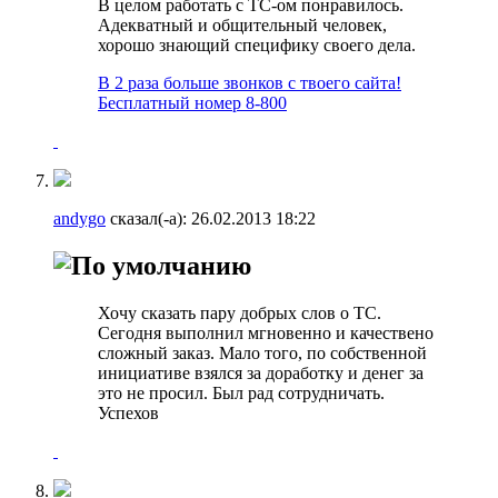
В целом работать с ТС-ом понравилось.
Адекватный и общительный человек,
хорошо знающий специфику своего дела.
В 2 раза больше звонков с твоего сайта!
Бесплатный номер 8-800
andygo
сказал(-а):
26.02.2013
18:22
Хочу сказать пару добрых слов о ТС.
Сегодня выполнил мгновенно и качествено
сложный заказ. Мало того, по собственной
инициативе взялся за доработку и денег за
это не просил. Был рад сотрудничать.
Успехов