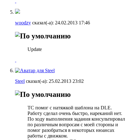
woodzy
сказал(-а):
24.02.2013
17:46
Update
Steel
сказал(-а):
25.02.2013
23:02
ТС помог с натяжкой шаблона на DLE.
Работу сделал очень быстро, нареканий нет.
По ходу выполнения задания консультировал
по различным вопросам с моей стороны и
помог разобраться в некоторых нюансах
работы с движком.