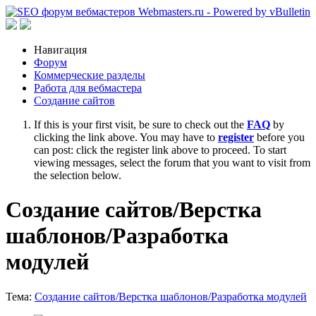
Навигация
Форум
Коммерческие разделы
Работа для вебмастера
Создание сайтов
If this is your first visit, be sure to check out the
FAQ
by
clicking the link above. You may have to
register
before you
can post: click the register link above to proceed. To start
viewing messages, select the forum that you want to visit from
the selection below.
Создание сайтов/Верстка
шаблонов/Разработка
модулей
Тема:
Создание сайтов/Верстка шаблонов/Разработка модулей