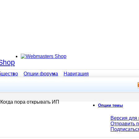
Shop
бщество
Опции форума
Навигация
Когда пора открывать ИП
Опции темы
Версия для 
Отправить 
Подписатьс