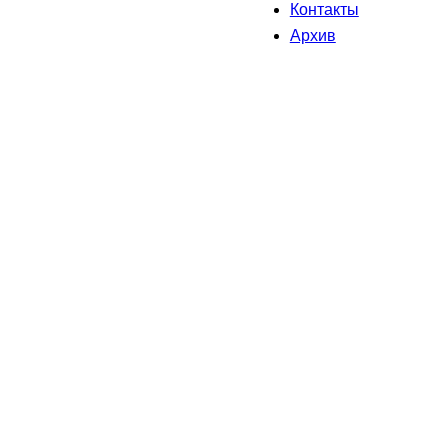
Контакты
Архив