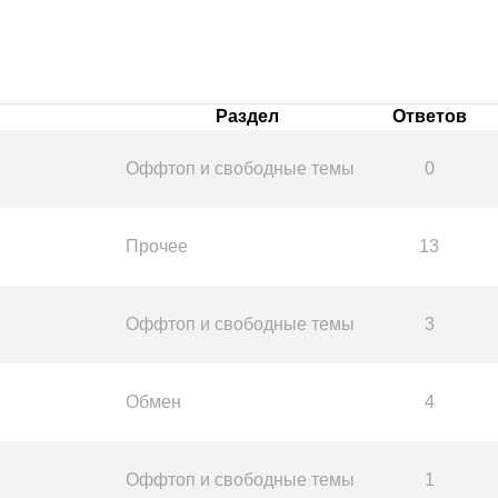
Раздел
Ответов
Оффтоп и свободные темы
0
Прочее
13
Оффтоп и свободные темы
3
Обмен
4
Оффтоп и свободные темы
1