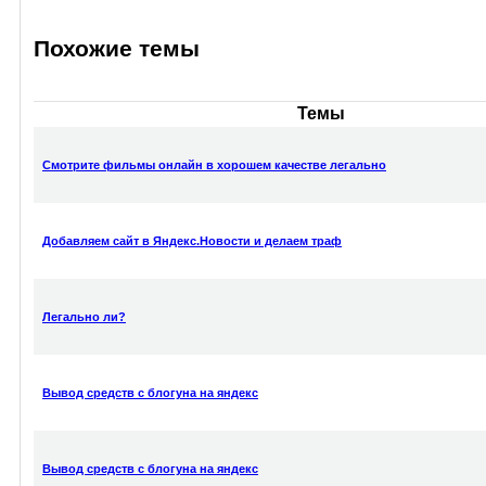
Похожие темы
Темы
Смотрите фильмы онлайн в хорошем качестве легально
Добавляем сайт в Яндекс.Новости и делаем траф
Легально ли?
Вывод средств с блогуна на яндекс
Вывод средств с блогуна на яндекс