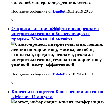
Последнее сообщение от
Leadbit
19.11.2019
20:20
0
Открытая лекция «Эффективная реклама
интернет-магазина и бизнес-процессы
продаж», Москва, 18 октября
Последнее сообщение от
DeleteD
07.10.2019
18:13
0
Клиенты из соцсетей Конференция-интенсив
в Москве 11 августа