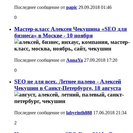
Последнее сообщение от
papic
29.09.2018
01:46
0
Мастер-класс Алексея Чекушина «SEO для
бизнеса» в Москве - 10 ноября
Последнее сообщение от
AnnaYa
27.09.2018
17:20
0
SEO не для всех. Летнее палево - Алексей
Чекушин в Санкт-Петербурге, 18 августа
Последнее сообщение от
labyrinth888
17.06.2018
21:34
2