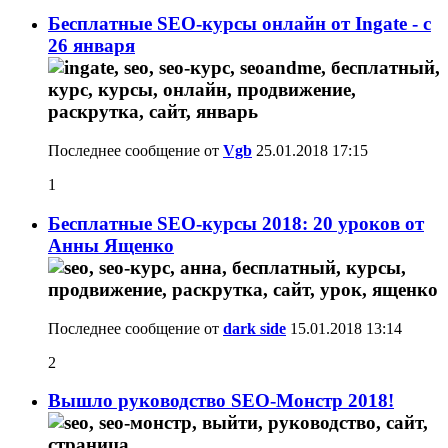
Бесплатные SEO-курсы онлайн от Ingate - с
26 января
Последнее сообщение от
Vgb
25.01.2018
17:15
1
Бесплатные SEO-курсы 2018: 20 уроков от
Анны Ященко
Последнее сообщение от
dark side
15.01.2018
13:14
2
Вышло руководство SEO-Монстр 2018!