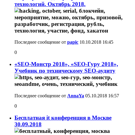
технологий. Октябрь 2018.
Последнее сообщение от
papic
10.10.2018
16:45
0
«SEO-Монстр 2018», «SEO-Гуру 2018»,
Учебник по техническому SEO-аудиту
Последнее сообщение от
AnnaYa
05.10.2018
16:57
0
Бесплатная it конференция в Москве
30.09.2018