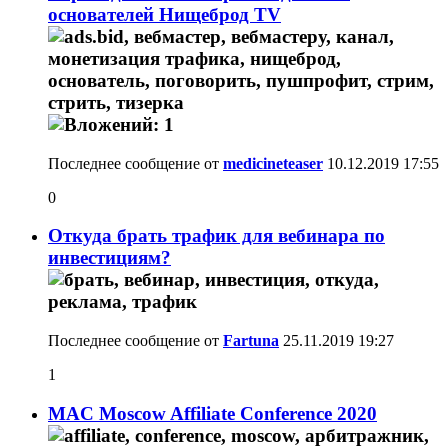
основателей Нищеброд TV
Последнее сообщение от
medicineteaser
10.12.2019
17:55
0
Откуда брать трафик для вебинара по
инвестициям?
Последнее сообщение от
Fartuna
25.11.2019
19:27
1
MAC Moscow Affiliate Conference 2020