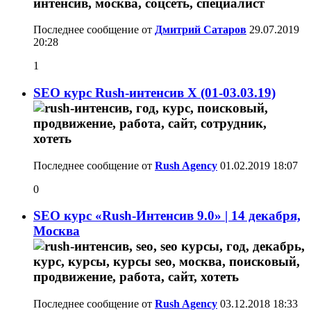
Последнее сообщение от
Дмитрий Сатаров
29.07.2019
20:28
1
SEO курс Rush-интенсив X (01-03.03.19)
Последнее сообщение от
Rush Agency
01.02.2019
18:07
0
SEO курс «Rush-Интенсив 9.0» | 14 декабря,
Москва
Последнее сообщение от
Rush Agency
03.12.2018
18:33