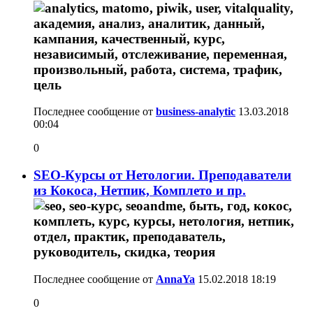
Последнее сообщение от
business-analytic
13.03.2018
00:04
0
SEO-Курсы от Нетологии. Преподаватели
из Кокоса, Нетпик, Комплето и пр.
Последнее сообщение от
AnnaYa
15.02.2018
18:19
0