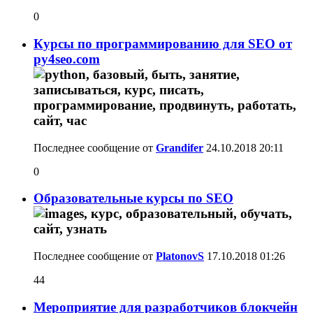
0
Курсы по программированию для SEO от
py4seo.com
Последнее сообщение от
Grandifer
24.10.2018
20:11
0
Образовательные курсы по SEO
Последнее сообщение от
PlatonovS
17.10.2018
01:26
44
Мероприятие для разработчиков блокчейн