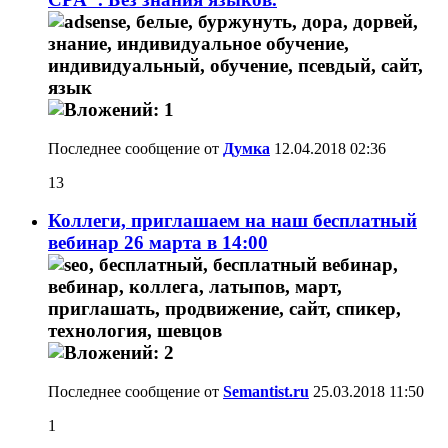
Последнее сообщение от
Думка
12.04.2018
02:36
13
Коллеги, приглашаем на наш бесплатный
вебинар 26 марта в 14:00
Последнее сообщение от
Semantist.ru
25.03.2018
11:50
1