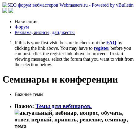
Навигация
Форум
Реклама, анонсы, дайджесты
If this is your first visit, be sure to check out the
FAQ
by
clicking the link above. You may have to
register
before you
can post: click the register link above to proceed. To start
viewing messages, select the forum that you want to visit from
the selection below.
Семинары и конференции
Важные темы
Важно:
Темы для вебинаров.