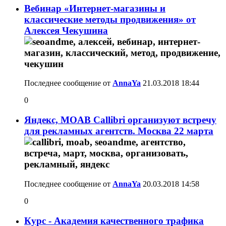
Вебинар «Интернет-магазины и
классические методы продвижения» от
Алексея Чекушина
Последнее сообщение от
AnnaYa
21.03.2018
18:44
0
Яндекс, MOAB Callibri организуют встречу
для рекламных агентств. Москва 22 марта
Последнее сообщение от
AnnaYa
20.03.2018
14:58
0
Курс - Академия качественного трафика