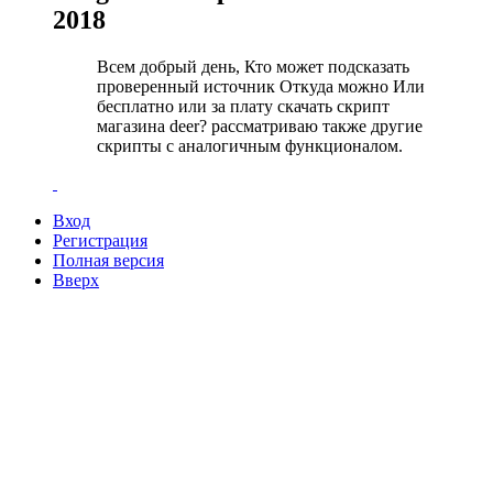
2018
Всем добрый день, Кто может подсказать
проверенный источник Откуда можно Или
бесплатно или за плату скачать скрипт
магазина deer? рассматриваю также другие
скрипты с аналогичным функционалом.
Вход
Регистрация
Полная версия
Вверх