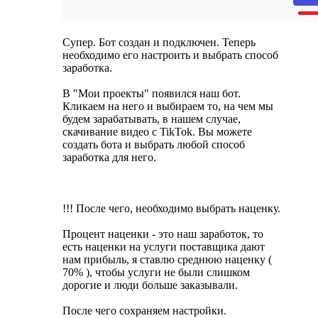
Супер. Бот создан и подключен. Теперь
необходимо его настроить и выбрать способ
заработка.
В "Мои проекты" появился наш бот.
Кликаем на него и выбираем то, на чем мы
будем зарабатывать, в нашем случае,
скачивание видео с TikTok. Вы можете
создать бота и выбрать любой способ
заработка для него.
!!! После чего, необходимо выбрать наценку.
Процент наценки - это наш заработок, то
есть наценки на услуги поставщика дают
нам прибыль, я ставлю среднюю наценку (
70% ), чтобы услуги не были слишком
дорогие и люди больше заказывали.
После чего сохраняем настройки.