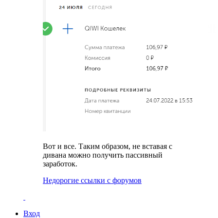
Вот и все. Таким образом, не вставая с
дивана можно получить пассивный
заработок.
Недорогие ссылки с форумов
Вход