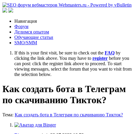
Навигация
Форум
Делимся опытом
Обучающие статьи
SMO/SMM
If this is your first visit, be sure to check out the
FAQ
by
clicking the link above. You may have to
register
before you
can post: click the register link above to proceed. To start
viewing messages, select the forum that you want to visit from
the selection below.
Как создать бота в Телеграм
по скачиванию Тикток?
Тема:
Как создать бота в Телеграм по скачиванию Тикток?