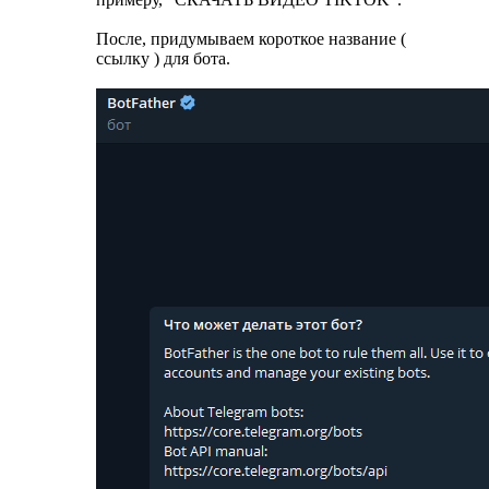
После, придумываем короткое название (
ссылку ) для бота.