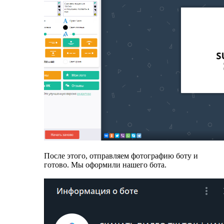
После этого, отправляем фотографию боту и
готово. Мы оформили нашего бота.