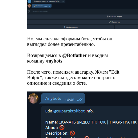
Но, мы сначала оформим бота, чтобы он
выглядел более презентабельно.
Возвращаемся в
@Botfather
и вводим
команду
/mybots
После чего, поменяем аватарку. Жмем "Edit
Botpic", также вы здесь можете настроить
описание и сведения о боте.