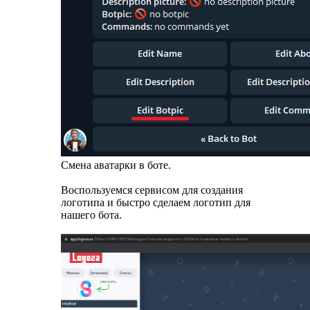
Смена аватарки в боте.
Воспользуемся сервисом для создания
логотипа и быстро сделаем логотип для
нашего бота.