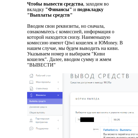
Чтобы вывести средства
, заходим во
вкладку
"Финансы"
и
подвкладку
"Выплаты средств"
Вводим свои реквизиты, но сначала,
ознакомьтесь с комиссией, информация о
которой находится снизу. Наименьшую
комиссию имеют Qiwi кошелек и ЮMoney. В
нашем случае, мы будем выводить на киви.
Указываем номер и выбираем "Киви
кошелек". Далее, вводим сумму и жмем
"ВЫВЕСТИ"