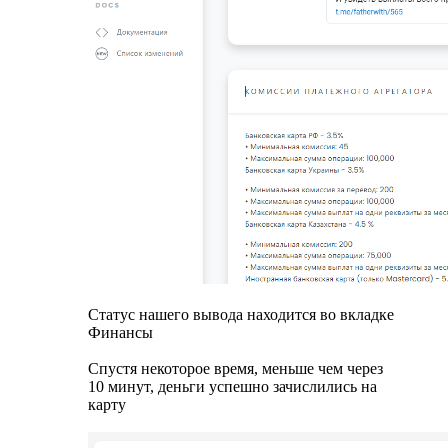
Статус нашего вывода находится во вкладке
Финансы
Спустя некоторое время, меньше чем через
10 минут, деньги успешно зачислились на
карту