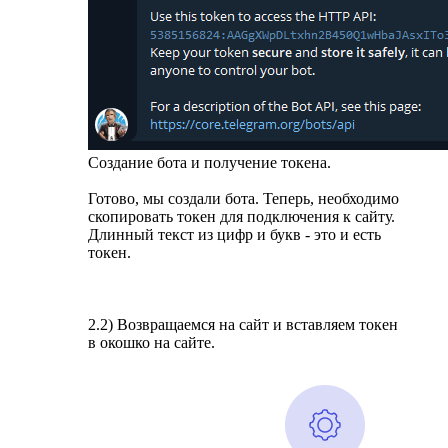
Создание бота и получение токена.
Готово, мы создали бота. Теперь, необходимо
скопировать токен для подключения к сайту.
Длинный текст из цифр и букв - это и есть
токен.
2.2) Возвращаемся на сайт и вставляем токен
в окошко на сайте.