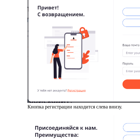
Кнопка регистрации находится слева внизу.