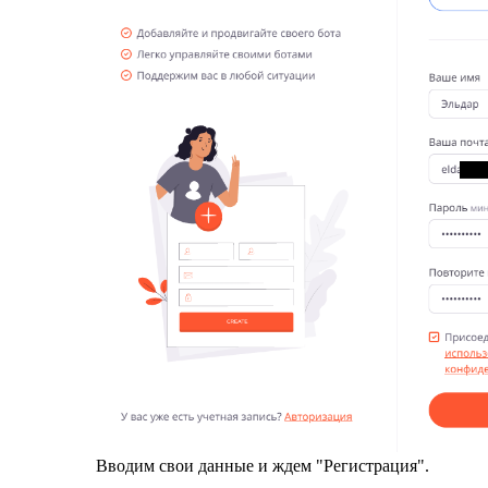
Вводим свои данные и ждем "Регистрация".