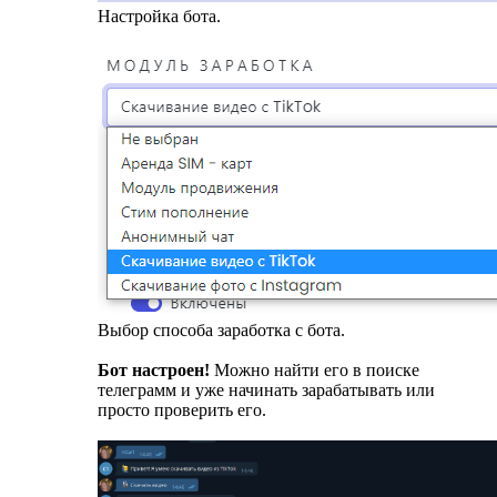
Настройка бота.
Выбор способа заработка с бота.
Бот настроен!
Можно найти его в поиске
телеграмм и уже начинать зарабатывать или
просто проверить его.