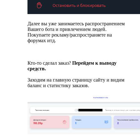
Далее вы уже занимаетесь распространением
Вашего бота и привлечением людей.
Покупаете рекламу/распространяете на
форумах итд.
Кто-то сделал заказ?
Перейдем к выводу
средств.
Заходим на главную страницу сайту и видим
баланс и статистику заказов.