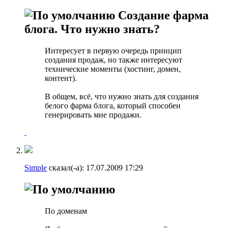
Создание фарма
блога. Что нужно знать?
Интересует в первую очередь принцип
создания продаж, но также интересуют
технические моменты (хостинг, домен,
контент).
В общем, всё, что нужно знать для создания
белого фарма блога, который способен
генерировать мне продажи.
Simple
сказал(-а):
17.07.2009
17:29
По доменам