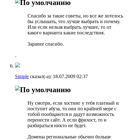
Спасибо за такие советы, но все же хотелось
бы услышать, что лучше выбрать и почему.
Или если нельзя выбрать лучшее, то от
какого варианта какие последствия.
Заранее спасибо.
Simple
сказал(-а):
18.07.2009
02:37
Ну смотри, если хостинг у тебя платный и
поступит абуза, то они по крайней мере с
тобой пообщаются и дадут возможность
перенести сайт. А если фрихост, то и
разбираться никто не будет.
Домены региональные обычно больше