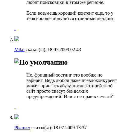
любят поисковики в этом же регионе.
Если возьмешь хороший контент еще, то у
тебя вообще получится отличный лендинг.
Miku
сказал(-а):
18.07.2009
02:43
Не, фришный хостинг это вообще не
вариант. Ведь любой даже псевдоконкурент
может прислать абузу, после которой твой
сайт просто снесут без всяких
предупреждений. Или я не прав в чем-то?
Pharmer
сказал(-а):
18.07.2009
13:37