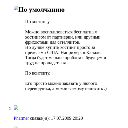
По хостингу
Можно воспользоваться бесплатным
хостингом от партнерки, или другими
фрихостами для сателлитов.
Но лучше купить хостинг просто за
пределами США. Например, в Канаде.
Тогда будет меньше проблем в будущем и
труд не пропадет зря.
По контенту.
Его просто можно заказать у любого
переводчика, а можно самому написать :)
Pharmer
сказал(-а):
17.07.2009
20:20