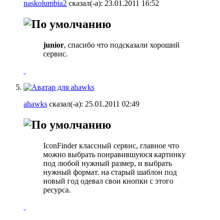
naskolumbia2
сказал(-а):
23.01.2011
16:52
junior
, спасибо что подсказали хороший
сервис.
ahawks
сказал(-а):
25.01.2011
02:49
IconFinder классный сервис, главное что
можно выбрать понравившуюся картинку
под любой нужный размер, и выбрать
нужный формат. на старый шаблон под
новый год одевал свои кнопки с этого
ресурса.