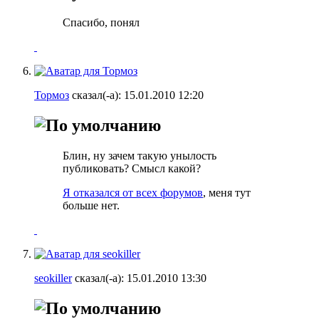
Спасибо, понял
Тормоз
сказал(-а):
15.01.2010
12:20
Блин, ну зачем такую унылость
публиковать? Смысл какой?
Я отказался от всех форумов
, меня тут
больше нет.
seokiller
сказал(-а):
15.01.2010
13:30