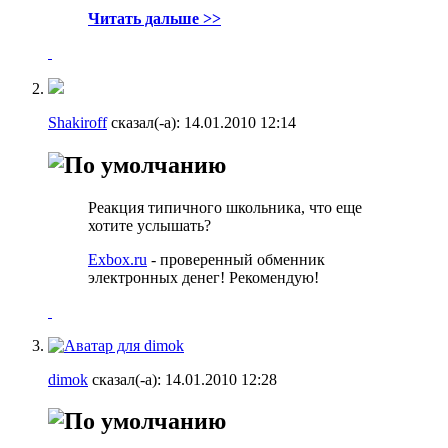
Читать дальше >>
Shakiroff
сказал(-а):
14.01.2010
12:14
Реакция типичного школьника, что еще
хотите услышать?
Exbox.ru
- проверенный обменник
электронных денег! Рекомендую!
dimok
сказал(-а):
14.01.2010
12:28