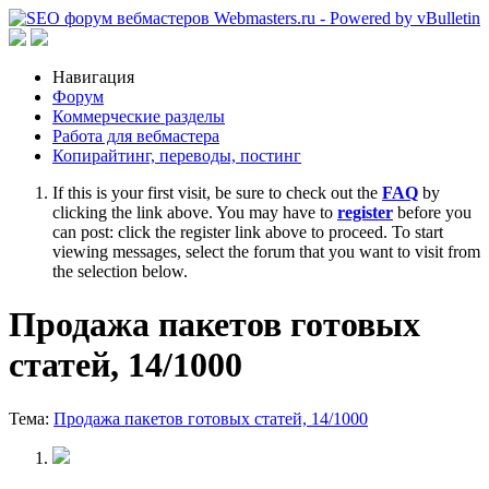
Навигация
Форум
Коммерческие разделы
Работа для вебмастера
Копирайтинг, переводы, постинг
If this is your first visit, be sure to check out the
FAQ
by
clicking the link above. You may have to
register
before you
can post: click the register link above to proceed. To start
viewing messages, select the forum that you want to visit from
the selection below.
Продажа пакетов готовых
статей, 14/1000
Тема:
Продажа пакетов готовых статей, 14/1000