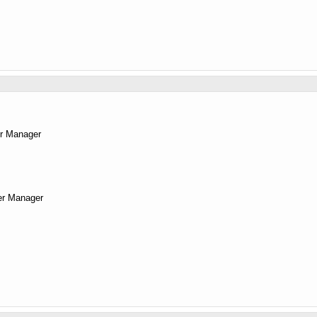
r Manager
er Manager