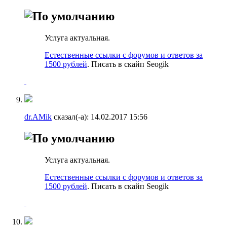
Услуга актуальная.
Естественные ссылки с форумов и ответов за
1500 рублей
. Писать в скайп Seogik
dr.AMik
сказал(-а):
14.02.2017
15:56
Услуга актуальная.
Естественные ссылки с форумов и ответов за
1500 рублей
. Писать в скайп Seogik