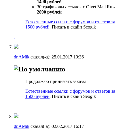
1490 рублей
30 трафиковых ссылок с Otvet.Mail.Ru -
2890 рублей
Естественные ссылки с форумов и ответов за
1500 рублей
. Писать в скайп Seogik
dr.AMik
сказал(-а):
25.01.2017
19:36
Продолжаю принимать заказы
Естественные ссылки с форумов и ответов за
1500 рублей
. Писать в скайп Seogik
dr.AMik
сказал(-а):
02.02.2017
16:17