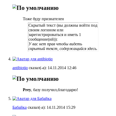
Тоже буду признателен
Скрытый текст (вы должны войти под
своим логином или
зарегистрироваться и иметь 1
сообщение(ий)):
У вас нет прав чтобы видеть
скрытый текст, содержащийся здесь.
antibiotiq
сказал(-а):
14.11.2014
12:46
Prey
, базу получил,благодарю!
Бабайка
сказал(-а):
14.11.2014
15:29