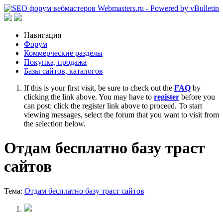
Навигация
Форум
Коммерческие разделы
Покупка, продажа
Базы сайтов, каталогов
If this is your first visit, be sure to check out the
FAQ
by
clicking the link above. You may have to
register
before you
can post: click the register link above to proceed. To start
viewing messages, select the forum that you want to visit from
the selection below.
Отдам бесплатно базу траст
сайтов
Тема:
Отдам бесплатно базу траст сайтов