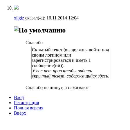
xilgiz
сказал(-а):
16.11.2014
12:04
Спасибо
Скрытый текст (вы должны войти под
своим логином или
зарегистрироваться и иметь 1
сообщение(ий)):
У вас нет прав чтобы видеть
скрытый текст, содержащийся здесь.
Спасибо не пишут, а нажимают
Вход
Регистрация
Полная версия
Вверх