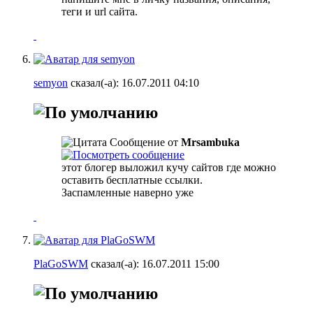
теги и url сайта.
semyon
сказал(-а):
16.07.2011
04:10
Сообщение от
Mrsambuka
этот блогер выложил кучу сайтов где можно
оставить бесплатные ссылки.
Заспамленные наверно уже
PlaGoSWM
сказал(-а):
16.07.2011
15:00