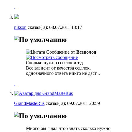
nikson
сказал(-а):
08.07.2011
13:17
Сообщение от
Всеволод
Сколько нужно ссылок и.т.д.
Все зависит от качества ссылок,
однозначного ответа никто не даст...
GrandMasteRus
сказал(-а):
09.07.2011
20:59
Много бы я дал чтоб знать сколько нужно