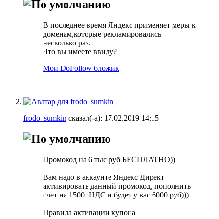
В последнее время Яндекс применяет меры к
доменам,которые рекламировались
несколько раз.
Что вы имеете ввиду?
Мой DoFollow бложик
frodo_sumkin
сказал(-а):
17.02.2019
14:15
Промокод на 6 тыс руб БЕСПЛАТНО))
Вам надо в аккаунте Яндекс Директ
активировать данный промокод, пополнить
счет на 1500+НДС и будет у вас 6000 руб)))
Правила активации купона