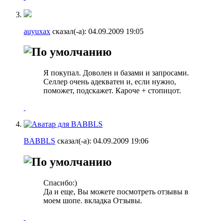
auyuxax
сказал(-а):
04.09.2009
19:05
Я покупал. Доволен и базами и запросами.
Селлер очень адекватен и, если нужно,
поможет, подскажет. Кароче + стопицот.
BABBLS
сказал(-а):
04.09.2009
19:06
Спасибо:)
Да и еще, Вы можете посмотреть отзывы в
моем шопе. вкладка Отзывы.