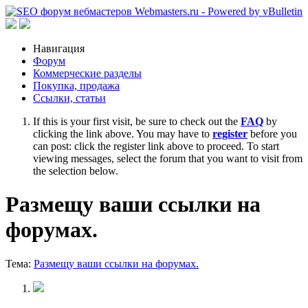
Навигация
Форум
Коммерческие разделы
Покупка, продажа
Ссылки, статьи
If this is your first visit, be sure to check out the
FAQ
by
clicking the link above. You may have to
register
before you
can post: click the register link above to proceed. To start
viewing messages, select the forum that you want to visit from
the selection below.
Размещу ваши ссылки на
форумах.
Тема:
Размещу ваши ссылки на форумах.