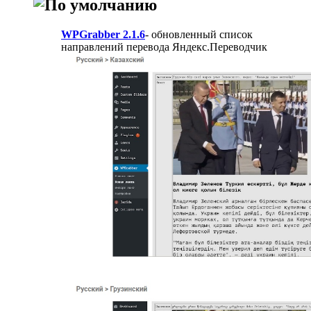
WPGrabber 2.1.6
- обновленный список
направлений перевода Яндекс.Переводчик