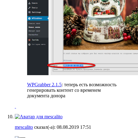
WPGrabber 2.1.5
: теперь есть возможность
генерировать контент со временем
документа донора
mescalito
сказал(-а):
08.08.2019
17:51