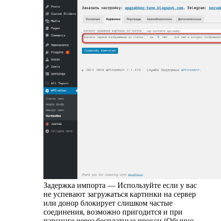
Задержка импорта — Используйте если у вас
не успевают загружаться картинки на сервер
или донор блокирует слишком частые
соединения, возможно пригодится и при
парсинге через бесплатные прокси (Обычно