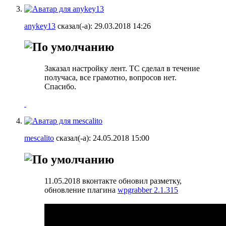
anykey13
сказал(-а):
29.03.2018
14:26
Заказал настройку лент. ТС сделал в течение
получаса, все грамотно, вопросов нет.
Спасибо.
mescalito
сказал(-а):
24.05.2018
15:00
11.05.2018 вконтакте обновил разметку,
обновление плагина
wpgrabber 2.1.315