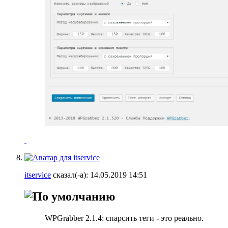
itservice
сказал(-а):
14.05.2019
14:51
WPGrabber 2.1.4: спарсить теги - это реально.