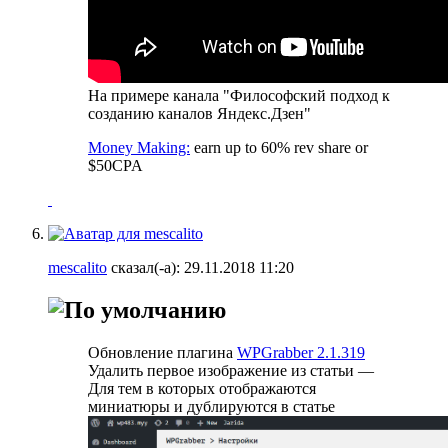
На примере канала "Философский подход к
созданию каналов Яндекс.Дзен"
Money Making:
earn up to 60% rev share or
$50CPA
mescalito
сказал(-а):
29.11.2018
11:20
Обновление плагина
WPGrabber 2.1.319
Удалить первое изображение из статьи —
Для тем в которых отображаются
миниатюры и дублируются в статье