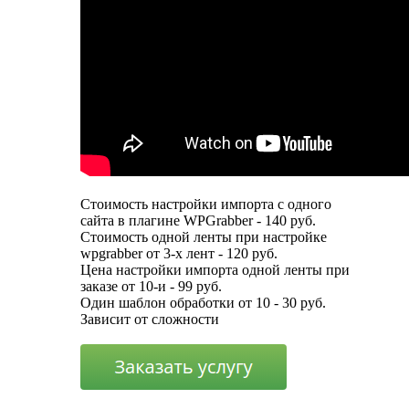
Стоимость настройки импорта с одного
сайта в плагине WPGrabber - 140 руб.
Стоимость одной ленты при настройке
wpgrabber от 3-х лент - 120 руб.
Цена настройки импорта одной ленты при
заказе от 10-и - 99 руб.
Один шаблон обработки от 10 - 30 руб.
Зависит от сложности