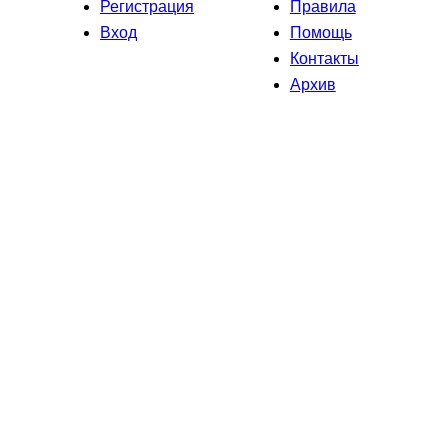
Регистрация
Правила
Вход
Помощь
Контакты
Архив