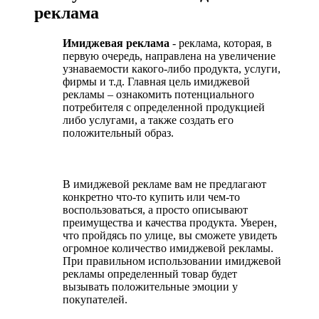
реклама
Имиджевая реклама
- реклама, которая, в
первую очередь, направлена на увеличение
узнаваемости какого-либо продукта, услуги,
фирмы и т.д. Главная цель имиджевой
рекламы – ознакомить потенциального
потребителя с определенной продукцией
либо услугами, а также создать его
положительный образ.
В имиджевой рекламе вам не предлагают
конкретно что-то купить или чем-то
воспользоваться, а просто описывают
преимущества и качества продукта. Уверен,
что пройдясь по улице, вы сможете увидеть
огромное количество имиджевой рекламы.
При правильном использовании имиджевой
рекламы определенный товар будет
вызывать положительные эмоции у
покупателей.