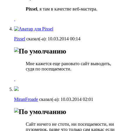
Pixsel
, я там в качестве веб-мастера.
Pixsel
сказал(-а):
10.03.2014
00:14
Мне кажется еще рановато сайт выводить,
судя по посещаемости.
MiranFroade
сказал(-а):
10.03.2014
02:01
Сайт ничего не стоти, ни посещаемости, ни
пузомерок, разве что только сам каркас если