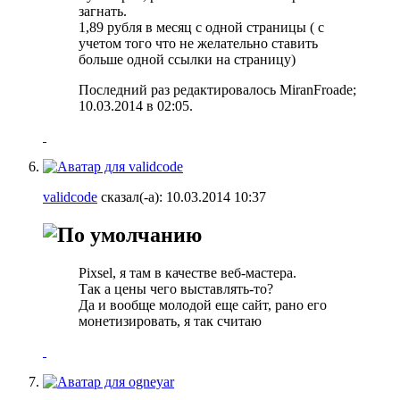
загнать.
1,89 рубля в месяц с одной страницы ( с
учетом того что не желательно ставить
больше одной ссылки на страницу)
Последний раз редактировалось MiranFroade;
10.03.2014 в
02:05
.
validcode
сказал(-а):
10.03.2014
10:37
Pixsel, я там в качестве веб-мастера.
Так а цены чего выставлять-то?
Да и вообще молодой еще сайт, рано его
монетизировать, я так считаю