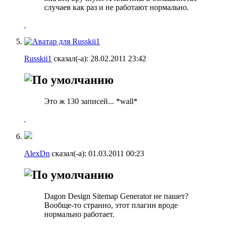
случаев как раз и не работают нормально.
Russkii1
сказал(-а):
28.02.2011
23:42
Это ж 130 записей... *wall*
AlexDn
сказал(-а):
01.03.2011
00:23
Dagon Design Sitemap Generator не пашет?
Вообще-то странно, этот плагин вроде
нормально работает.