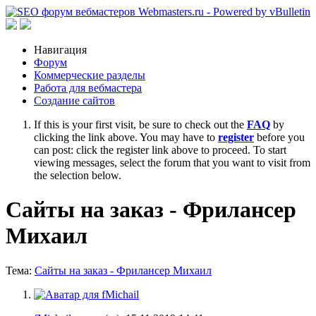
Навигация
Форум
Коммерческие разделы
Работа для вебмастера
Создание сайтов
If this is your first visit, be sure to check out the
FAQ
by
clicking the link above. You may have to
register
before you
can post: click the register link above to proceed. To start
viewing messages, select the forum that you want to visit from
the selection below.
Сайты на заказ - Фрилансер
Михаил
Тема:
Сайты на заказ - Фрилансер Михаил