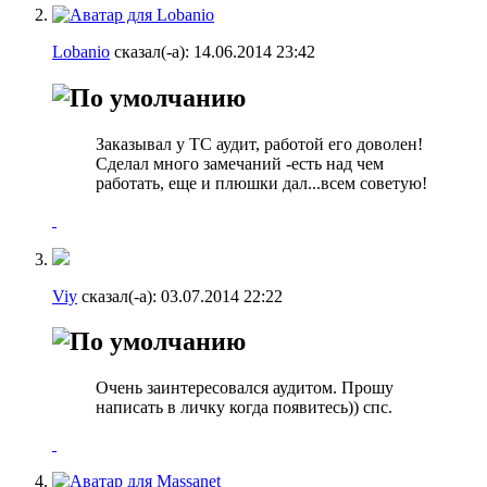
Lobanio
сказал(-а):
14.06.2014
23:42
Заказывал у ТС аудит, работой его доволен!
Сделал много замечаний -есть над чем
работать, еще и плюшки дал...всем советую!
Viy
сказал(-а):
03.07.2014
22:22
Очень заинтересовался аудитом. Прошу
написать в личку когда появитесь)) спс.