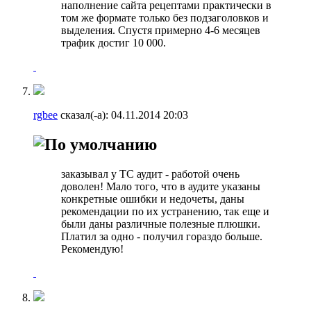
наполнение сайта рецептами практически в
том же формате только без подзаголовков и
выделения. Спустя примерно 4-6 месяцев
трафик достиг 10 000.
rgbee
сказал(-а):
04.11.2014
20:03
заказывал у ТС аудит - работой очень
доволен! Мало того, что в аудите указаны
конкретные ошибки и недочеты, даны
рекомендации по их устранению, так еще и
были даны различные полезные плюшки.
Платил за одно - получил гораздо больше.
Рекомендую!