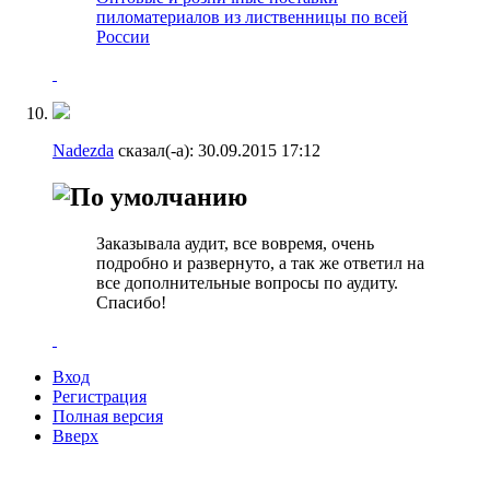
пиломатериалов из лиственницы по всей
России
Nadezda
сказал(-а):
30.09.2015
17:12
Заказывала аудит, все вовремя, очень
подробно и развернуто, а так же ответил на
все дополнительные вопросы по аудиту.
Спасибо!
Вход
Регистрация
Полная версия
Вверх