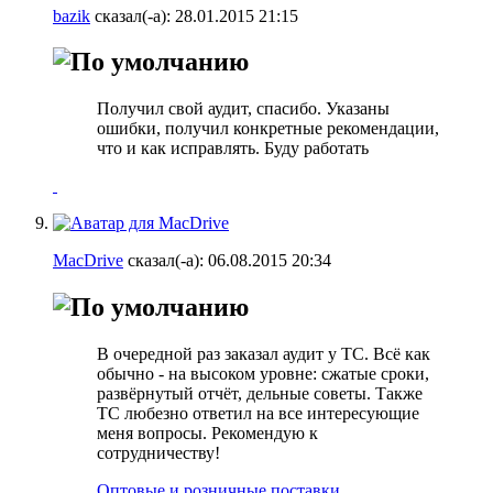
bazik
сказал(-а):
28.01.2015
21:15
Получил свой аудит, спасибо. Указаны
ошибки, получил конкретные рекомендации,
что и как исправлять. Буду работать
MacDrive
сказал(-а):
06.08.2015
20:34
В очередной раз заказал аудит у ТС. Всё как
обычно - на высоком уровне: сжатые сроки,
развёрнутый отчёт, дельные советы. Также
ТС любезно ответил на все интересующие
меня вопросы. Рекомендую к
сотрудничеству!
Оптовые и розничные поставки