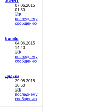
JOHNY
07.06.2015
01:30
frumito
04.06.2015
14:40
Дядька
29.05.2015
16:50