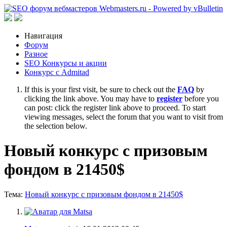
Навигация
Форум
Разное
SEO Конкурсы и акции
Конкурс с Admitad
If this is your first visit, be sure to check out the
FAQ
by
clicking the link above. You may have to
register
before you
can post: click the register link above to proceed. To start
viewing messages, select the forum that you want to visit from
the selection below.
Новый конкурс с призовым
фондом в 21450$
Тема:
Новый конкурс с призовым фондом в 21450$