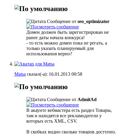
Сообщение от
seo_optimizator
Домен должен быть зарегистрирован не
ранее даты начала конкурса!
- то есть можно домен пока не регать, а
только указать планируемый для
использования верно?
Matsa
сказал(-а):
16.01.2013
00:58
Сообщение от
AdmitAd
В акаунте вебмастера есть раздел Товары,
там и находятся все рекламодатели у
которых есть XML, CSV.
В скобках видно сколько товаров доступно.